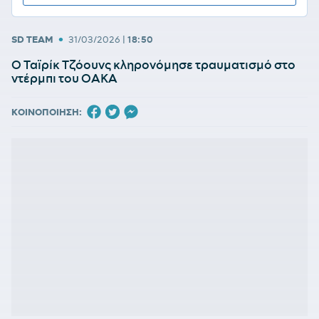
•
SD TEAM
31/03/2026
|
18:50
Ο Ταϊρίκ Τζόουνς κληρονόμησε τραυματισμό στο
ντέρμπι του ΟΑΚΑ
ΚΟΙΝΟΠΟΙΗΣΗ: