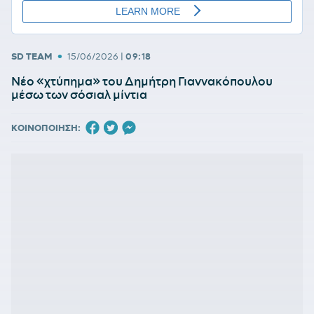
•
SD TEAM
15/06/2026
|
09:18
Νέο «χτύπημα» του Δημήτρη Γιαννακόπουλου
μέσω των σόσιαλ μίντια
ΚΟΙΝΟΠΟΙΗΣΗ: