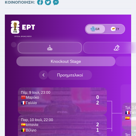
ΚΟΙΝΟΠΟΙΗΣΗ: