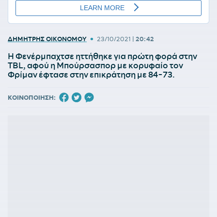
•
ΔΗΜΗΤΡΗΣ ΟΙΚΟΝΟΜΟΥ
23/10/2021
|
20:42
Η Φενέρμπαχτσε ηττήθηκε για πρώτη φορά στην
TBL, αφού η Μπούρσασπορ με κορυφαίο τον
Φρίμαν έφτασε στην επικράτηση με 84-73.
ΚΟΙΝΟΠΟΙΗΣΗ: