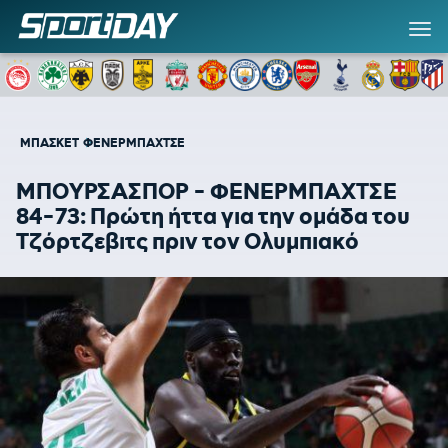
ΜΠΑΣΚΕΤ
ΦΕΝΕΡΜΠΑΧΤΣΕ
ΜΠΟΥΡΣΑΣΠΟΡ - ΦΕΝΕΡΜΠΑΧΤΣΕ
84-73: Πρώτη ήττα για την ομάδα του
Τζόρτζεβιτς πριν τον Ολυμπιακό