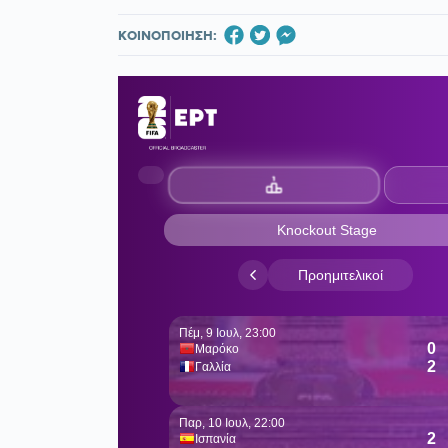
ΚΟΙΝΟΠΟΙΗΣΗ: