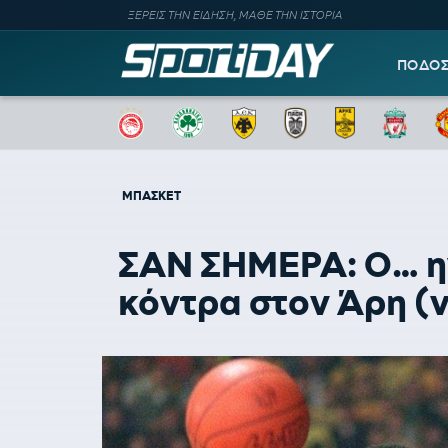
ΞΕΡΕΙΣ ΤΗΝ ΕΙΔΗΣΗ, ΜΑΘΕ ΤΗΝ ΙΣΤΟΡΙΑ
ΠΟΔΟ
ΜΠΑΣΚΕΤ
ΣΑΝ ΣΗΜΕΡΑ: Ο… ηγ
κόντρα στον Άρη (v