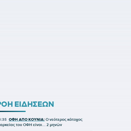
ΡΟΗ ΕΙΔΗΣΕΩΝ
3:35
ΟΦΗ ΑΠΟ ΚΟΥΝΙΑ:
Ο νεότερος κάτοχος
ιαρκείας του ΟΦΗ είναι... 2 μηνών