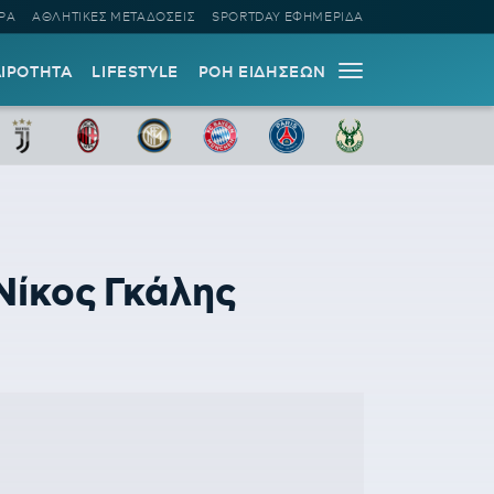
ΡΑ
ΑΘΛΗΤΙΚΕΣ ΜΕΤΑΔΟΣΕΙΣ
SPORTDAY ΕΦΗΜΕΡΙΔΑ
ΑΙΡΟΤΗΤΑ
LIFESTYLE
ΡΟΗ ΕΙΔΗΣΕΩΝ
Νίκος Γκάλης