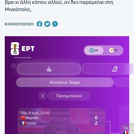
βρει κι άλλη κάπου αλλού, αν δεν παραμείνει στη
Μινεάπολις.
ΚΟΙΝΟΠΟΙΗΣΗ: