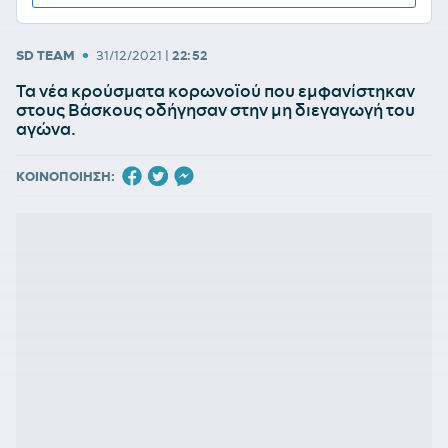
•
SD TEAM
31/12/2021
|
22:52
Τα νέα κρούσματα κορωνοϊού που εμφανίστηκαν
στους Βάσκους οδήγησαν στην μη διεγαγωγή του
αγώνα.
ΚΟΙΝΟΠΟΙΗΣΗ: