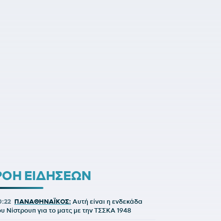
ΡΟΗ ΕΙΔΗΣΕΩΝ
0:22
ΠΑΝΑΘΗΝΑΪΚΟΣ:
Αυτή είναι η ενδεκάδα
ου Νίστρουπ για το ματς με την ΤΣΣΚΑ 1948