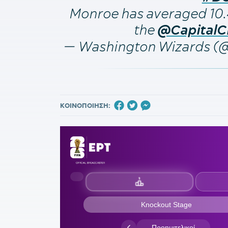
Monroe has averaged 10.
the
@CapitalC
— Washington Wizards 
ΚΟΙΝΟΠΟΙΗΣΗ: