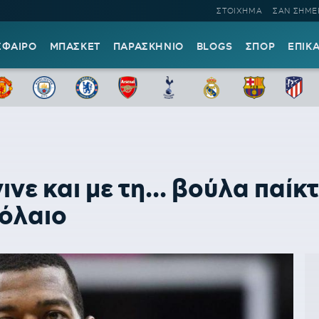
ΣΤΟΙΧΗΜΑ
ΣΑΝ ΣΗΜΕ
ΣΦΑΙΡΟ
ΜΠΑΣΚΕΤ
ΠΑΡΑΣΚΗΝΙΟ
BLOGS
ΣΠΟΡ
ΕΠΙΚ
ε και με τη... βούλα παίκ
όλαιο