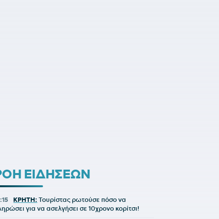
ΡΟΗ ΕΙΔΗΣΕΩΝ
:15
ΚΡΗΤΗ:
Τουρίστας ρωτούσε πόσο να
ληρώσει για να ασελγήσει σε 10χρονο κορίτσι!