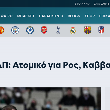
ΣΤΟΙΧΗΜΑ
ΣΑΝ ΣΗΜΕ
ΣΦΑΙΡΟ
ΜΠΑΣΚΕΤ
ΠΑΡΑΣΚΗΝΙΟ
BLOGS
ΣΠΟΡ
ΕΠΙΚ
: Ατομικό για Ρος, Καββ