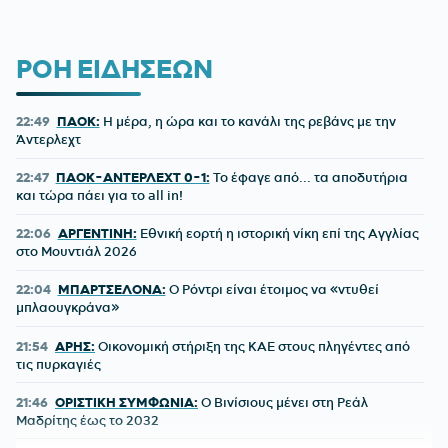
ΡΟΗ ΕΙΔΗΣΕΩΝ
22:49
ΠΑΟΚ:
Η μέρα, η ώρα και το κανάλι της ρεβάνς με την
Άντερλεχτ
22:47
ΠΑΟΚ-ΑΝΤΕΡΛΕΧΤ 0-1:
Το έφαγε από... τα αποδυτήρια
και τώρα πάει για το all in!
22:06
ΑΡΓΕΝΤΙΝΗ:
Εθνική εορτή η ιστορική νίκη επί της Αγγλίας
στο Μουντιάλ 2026
22:04
ΜΠΑΡΤΣΕΛΟΝΑ:
Ο Ρόντρι είναι έτοιμος να «ντυθεί
μπλαουγκράνα»
21:54
ΑΡΗΣ:
Οικονομική στήριξη της ΚΑΕ στους πληγέντες από
τις πυρκαγιές
21:46
ΟΡΙΣΤΙΚΗ ΣΥΜΦΩΝΙΑ:
Ο Βινίσιους μένει στη Ρεάλ
Μαδρίτης έως το 2032