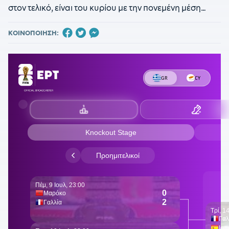
στον τελικό, είναι του κυρίου με την πονεμένη μέση…
ΚΟΙΝΟΠΟΙΗΣΗ: