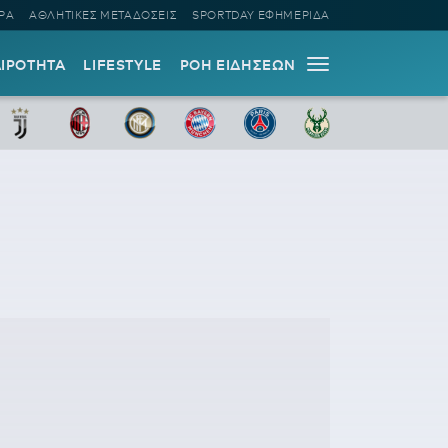
ΡΑ
ΑΘΛΗΤΙΚΕΣ ΜΕΤΑΔΟΣΕΙΣ
SPORTDAY ΕΦΗΜΕΡΙΔΑ
ΑΙΡΟΤΗΤΑ
LIFESTYLE
ΡΟΗ ΕΙΔΗΣΕΩΝ