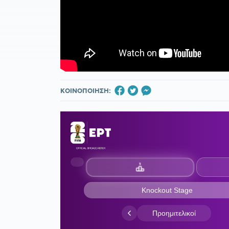
ΚΟΙΝΟΠΟΙΗΣΗ: