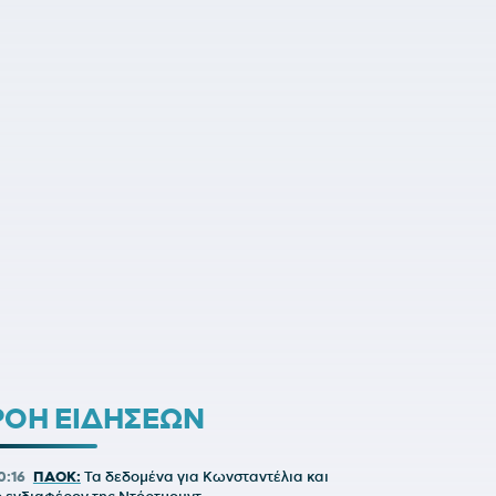
ΡΟΗ ΕΙΔΗΣΕΩΝ
0:16
ΠΑΟΚ:
Τα δεδομένα για Κωνσταντέλια και