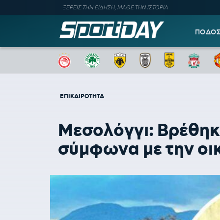
ΞΕΡΕΙΣ ΤΗΝ ΕΙΔΗΣΗ, ΜΑΘΕ ΤΗΝ ΙΣΤΟΡΙΑ
ΠΟΔΟ
ΕΠΙΚΑΙΡΟΤΗΤΑ
Μεσολόγγι: Βρέθηκ
σύμφωνα με την οι