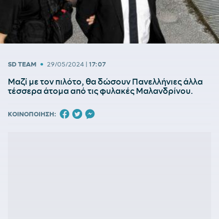
•
SD TEAM
29/05/2024
|
17:07
Μαζί με τον πιλότο, θα δώσουν Πανελλήνιες άλλα
τέσσερα άτομα από τις φυλακές Μαλανδρίνου.
ΚΟΙΝΟΠΟΙΗΣΗ: