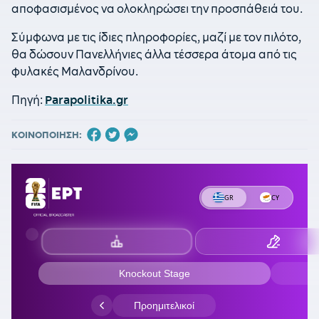
αποφασισμένος να ολοκληρώσει την προσπάθειά του.
Σύμφωνα με τις ίδιες πληροφορίες, μαζί με τον πιλότο,
θα δώσουν Πανελλήνιες άλλα τέσσερα άτομα από τις
φυλακές Μαλανδρίνου.
Πηγή:
Parapolitika.gr
ΚΟΙΝΟΠΟΙΗΣΗ: