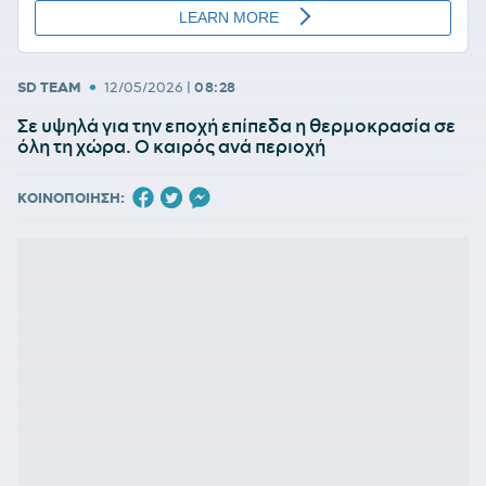
•
SD TEAM
12/05/2026
|
08:28
Σε υψηλά για την εποχή επίπεδα η θερμοκρασία σε
όλη τη χώρα. Ο καιρός ανά περιοχή
ΚΟΙΝΟΠΟΙΗΣΗ: