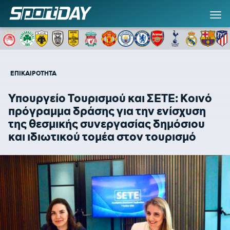
ΕΠΙΚΑΙΡΟΤΗΤΑ
Υπουργείο Τουρισμού και ΣΕΤΕ: Κοινό
πρόγραμμα δράσης για την ενίσχυση
της θεσμικής συνεργασίας δημόσιου
και ιδιωτικού τομέα στον τουρισμό