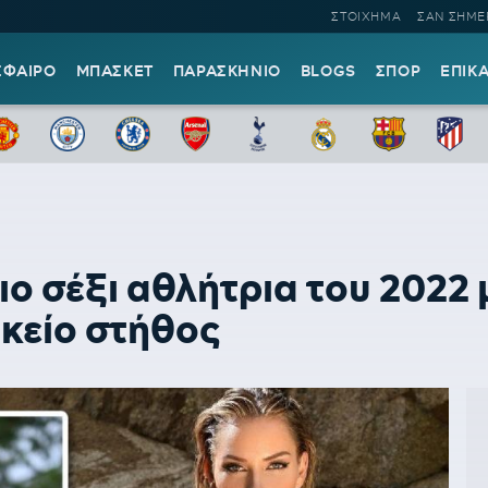
ΣΤΟΙΧΗΜΑ
ΣΑΝ ΣΗΜΕ
ΣΦΑΙΡΟ
ΜΠΑΣΚΕΤ
ΠΑΡΑΣΚΗΝΙΟ
BLOGS
ΣΠΟΡ
ΕΠΙΚ
ιο σέξι αθλήτρια του 2022 
ικείο στήθος