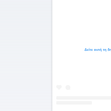
Δείτε αυτή τη 