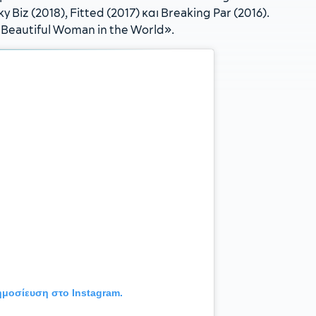
 Biz (2018), Fitted (2017) και Breaking Par (2016).
 Beautiful Woman in the World».
δημοσίευση στο Instagram.