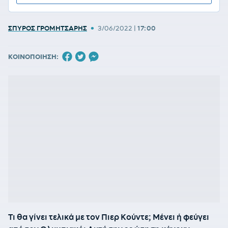
•
ΣΠΥΡΟΣ ΓΡΟΜΗΤΣΑΡΗΣ
3/06/2022
|
17:00
ΚΟΙΝΟΠΟΙΗΣΗ:
Τι θα γίνει τελικά με τον Πιερ Κούντε; Μένει ή φεύγει