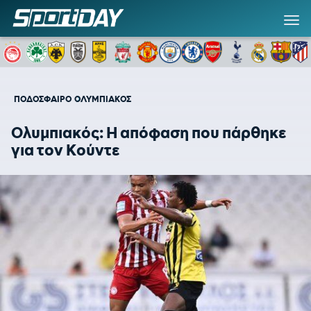
ΠΟΔΟΣΦΑΙΡΟ
ΟΛΥΜΠΙΑΚΟΣ
Ολυμπιακός: Η απόφαση που πάρθηκε
για τον Κούντε