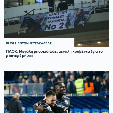
BLOGS
ΑΝΤΩΝΗΣ ΤΣΑΚΑΛΕΑΣ
ΠΑΟΚ: Μεγάλη μπουκιά φάε, μεγάλη κουβέντα (για το
ρόστερ) μη λες