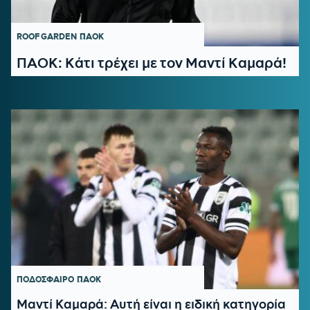
ROOF GARDEN
ΠΑΟΚ
ΠΑΟΚ: Κάτι τρέχει με τον Μαντί Καμαρά!
ΠΟΔΟΣΦΑΙΡΟ
ΠΑΟΚ
Μαντί Καμαρά: Αυτή είναι η ειδική κατηγορία