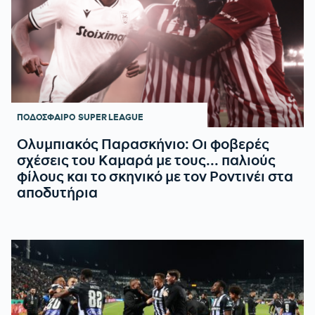
ΠΟΔΟΣΦΑΙΡΟ
SUPER LEAGUE
Ολυμπιακός Παρασκήνιο: Οι φοβερές
σχέσεις του Καμαρά με τους... παλιούς
φίλους και το σκηνικό με τον Ροντινέι στα
αποδυτήρια