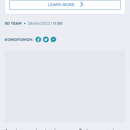
•
SD TEAM
28/06/2022
|
11:00
ΚΟΙΝΟΠΟΙΗΣΗ: