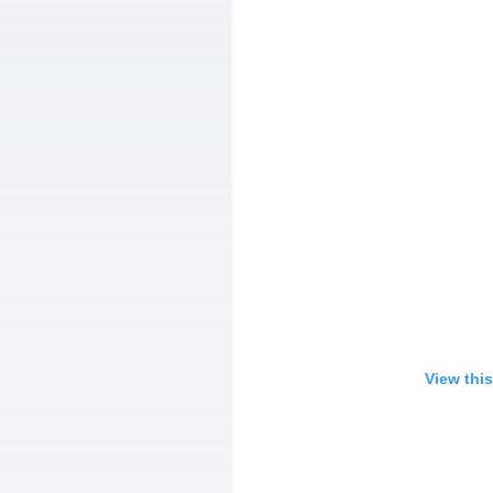
View thi