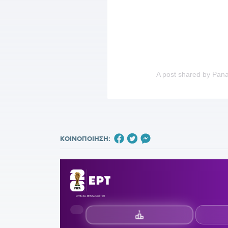
A post shared by Pana
ΚΟΙΝΟΠΟΙΗΣΗ: