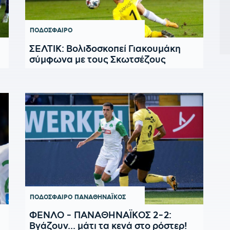
ΠΟΔΟΣΦΑΙΡΟ
ΣΕΛΤΙΚ: Βολιδοσκοπεί Γιακουμάκη
σύμφωνα με τους Σκωτσέζους
ΠΟΔΟΣΦΑΙΡΟ
ΠΑΝΑΘΗΝΑΪΚΟΣ
ΦΕΝΛΟ - ΠΑΝΑΘΗΝΑΪΚΟΣ 2-2:
Βγάζουν... μάτι τα κενά στο ρόστερ!