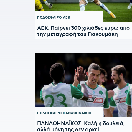
ΠΟΔΟΣΦΑΙΡΟ
ΑΕΚ
ΑΕΚ: Παίρνει 300 χιλιάδες ευρώ από
την μεταγραφή του Γιακουμάκη
ΠΟΔΟΣΦΑΙΡΟ
ΠΑΝΑΘΗΝΑΪΚΟΣ
ΠΑΝΑΘΗΝΑΪΚΟΣ: Καλή η δουλειά,
αλλά μόνη της δεν αρκεί