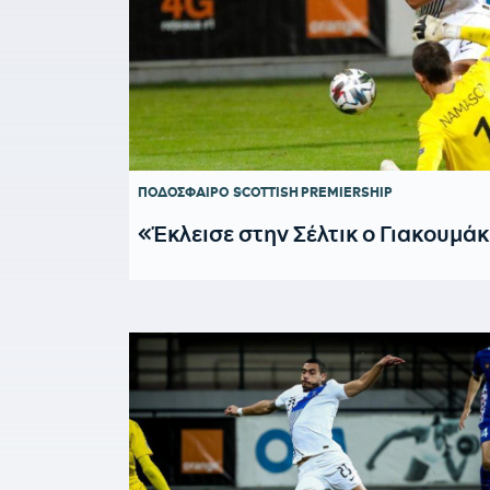
ΠΟΔΟΣΦΑΙΡΟ
SCOTTISH PREMIERSHIP
«Έκλεισε στην Σέλτικ ο Γιακουμά