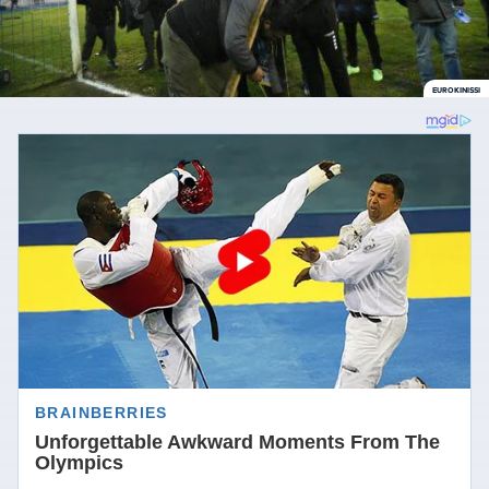
EUROKINISSI