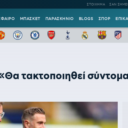
ΣΤΟΙΧΗΜΑ
ΣΑΝ ΣΗΜΕ
ΣΦΑΙΡΟ
ΜΠΑΣΚΕΤ
ΠΑΡΑΣΚΗΝΙΟ
BLOGS
ΣΠΟΡ
ΕΠΙΚ
Θα τακτοποιηθεί σύντομα