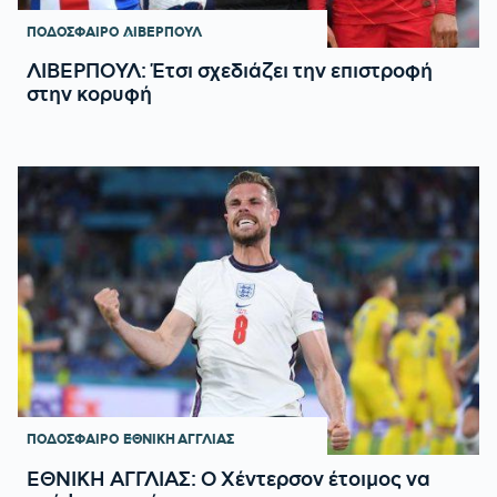
ΠΟΔΟΣΦΑΙΡΟ
ΛΙΒΕΡΠΟΥΛ
ΛΙΒΕΡΠΟΥΛ: Έτσι σχεδιάζει την επιστροφή
στην κορυφή
ΠΟΔΟΣΦΑΙΡΟ
ΕΘΝΙΚΗ ΑΓΓΛΙΑΣ
ΕΘΝΙΚΗ ΑΓΓΛΙΑΣ: Ο Χέντερσον έτοιμος να