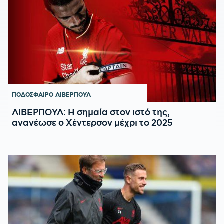
ΠΟΔΟΣΦΑΙΡΟ
ΛΙΒΕΡΠΟΥΛ
ΛΙΒΕΡΠΟΥΛ: Η σημαία στον ιστό της,
ανανέωσε ο Χέντερσον μέχρι το 2025