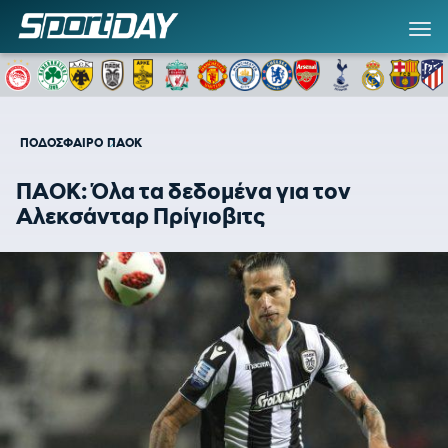
ΠΟΔΟΣΦΑΙΡΟ
ΠΑΟΚ
ΠΑΟΚ: Όλα τα δεδομένα για τον
Αλεκσάνταρ Πρίγιοβιτς