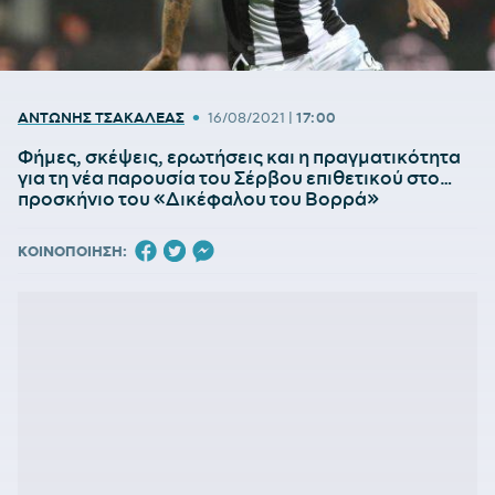
•
ΑΝΤΩΝΗΣ ΤΣΑΚΑΛΕΑΣ
16/08/2021
|
17:00
Φήμες, σκέψεις, ερωτήσεις και η πραγματικότητα
για τη νέα παρουσία του Σέρβου επιθετικού στο…
προσκήνιο του «Δικέφαλου του Βορρά»
ΚΟΙΝΟΠΟΙΗΣΗ: