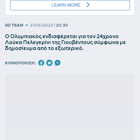
•
SD TEAM
21/06/2023
|
20:30
Ο Ολυμπιακός ενδιαφέρεται για τον 24χρονο
Λούκα Πελεγκρίνι της Γιουβέντους σύμφωνα με
δημοσίευμα από το εξωτερικό.
ΚΟΙΝΟΠΟΙΗΣΗ: