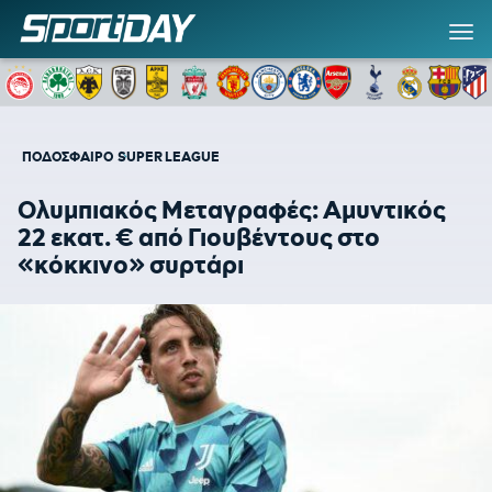
ΠΟΔΟΣΦΑΙΡΟ
SUPER LEAGUE
Ολυμπιακός Μεταγραφές: Αμυντικός
22 εκατ. € από Γιουβέντους στο
«κόκκινο» συρτάρι