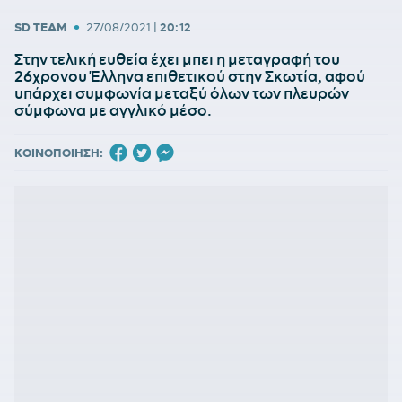
•
SD TEAM
27/08/2021
|
20:12
Στην τελική ευθεία έχει μπει η μεταγραφή του
26χρονου Έλληνα επιθετικού στην Σκωτία, αφού
υπάρχει συμφωνία μεταξύ όλων των πλευρών
σύμφωνα με αγγλικό μέσο.
ΚΟΙΝΟΠΟΙΗΣΗ: