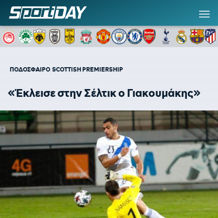
ΠΟΔΟΣΦΑΙΡΟ
SCOTTISH PREMIERSHIP
«Έκλεισε στην Σέλτικ ο Γιακουμάκης»