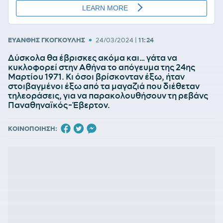
•
ΕΥΑΝΘΗΣ ΓΚΟΓΚΟΥΛΗΣ
24/03/2024
|
11:24
Δύσκολα θα έβρισκες ακόμα και… γάτα να
κυκλοφορεί στην Αθήνα το απόγευμα της 24ης
Μαρτίου 1971. Κι όσοι βρίσκονταν έξω, ήταν
στοιβαγμένοι έξω από τα μαγαζιά που διέθεταν
τηλεοράσεις, για να παρακολουθήσουν τη ρεβάνς
Παναθηναϊκός-Έβερτον.
ΚΟΙΝΟΠΟΙΗΣΗ: