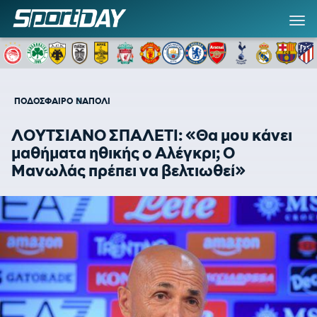
ΠΟΔΟΣΦΑΙΡΟ
ΝΑΠΟΛΙ
ΛΟΥΤΣΙΑΝΟ ΣΠΑΛΕΤΙ: «Θα μου κάνει
μαθήματα ηθικής ο Αλέγκρι; Ο
Μανωλάς πρέπει να βελτιωθεί»