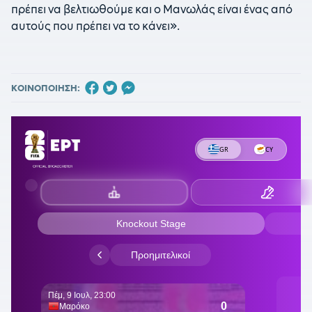
πρέπει να βελτιωθούμε και ο Μανωλάς είναι ένας από
αυτούς που πρέπει να το κάνει».
ΚΟΙΝΟΠΟΙΗΣΗ: