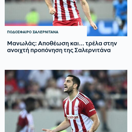
ΠΟΔΟΣΦΑΙΡΟ
ΣΑΛΕΡΝΙΤΑΝΑ
Μανωλάς: Αποθέωση και... τρέλα στην
ανοιχτή προπόνηση της Σαλερνιτάνα