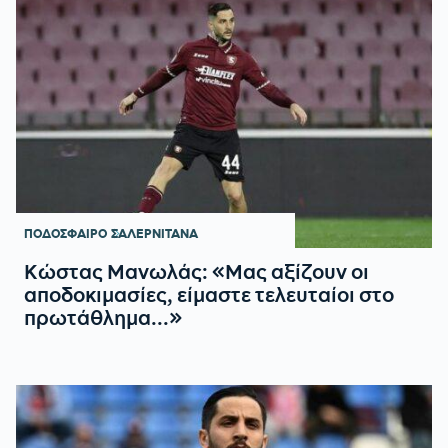
ΠΟΔΟΣΦΑΙΡΟ
ΣΑΛΕΡΝΙΤΑΝΑ
Κώστας Μανωλάς: «Μας αξίζουν οι
αποδοκιμασίες, είμαστε τελευταίοι στο
πρωτάθλημα...»