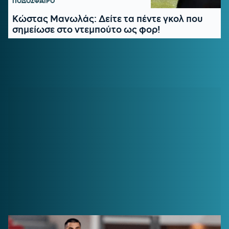
ΠΟΔΟΣΦΑΙΡΟ
Κώστας Μανωλάς: Δείτε τα πέντε γκολ που
σημείωσε στο ντεμπούτο ως φορ!