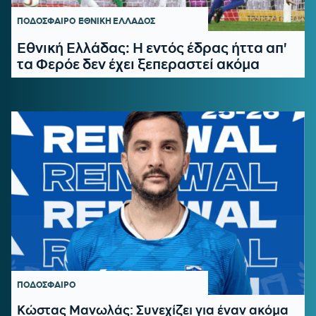
ΠΟΔΟΣΦΑΙΡΟ
ΕΘΝΙΚΗ ΕΛΛΑΔΟΣ
Εθνική Ελλάδας: Η εντός έδρας ήττα απ'
τα Φερόε δεν έχει ξεπεραστεί ακόμα
ΠΟΔΟΣΦΑΙΡΟ
Κώστας Μανωλάς: Συνεχίζει για έναν ακόμα