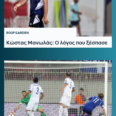
ROOF GARDEN
Κώστας Μανωλάς: Ο λόγος που ξέσπασε