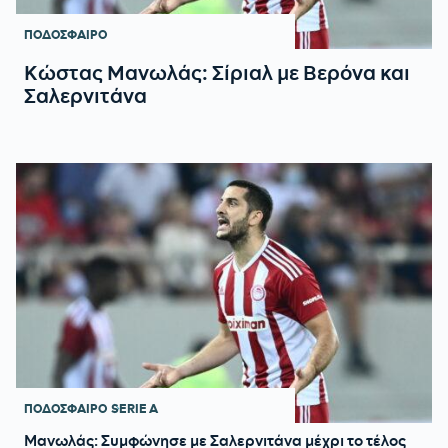
ΠΟΔΟΣΦΑΙΡΟ
Κώστας Μανωλάς: Σίριαλ με Βερόνα και
Σαλερνιτάνα
ΠΟΔΟΣΦΑΙΡΟ
SERIE A
Μανωλάς: Συμφώνησε με Σαλερνιτάνα μέχρι το τέλος