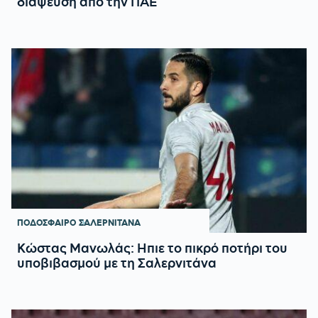
διάψευση από την ΠΑΕ
ΠΟΔΟΣΦΑΙΡΟ
ΣΑΛΕΡΝΙΤΑΝΑ
Κώστας Μανωλάς: Ηπιε το πικρό ποτήρι του
υποβιβασμού με τη Σαλερνιτάνα