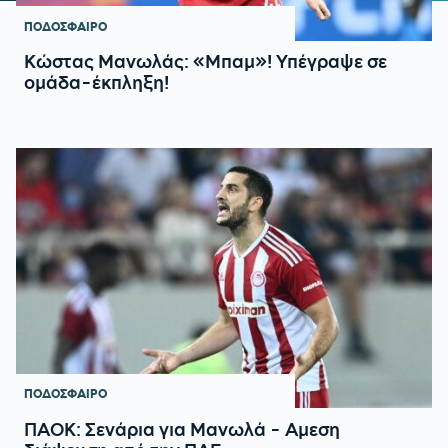
ΠΟΔΟΣΦΑΙΡΟ
Κώστας Μανωλάς: «Μπαμ»! Υπέγραψε σε
ομάδα-έκπληξη!
ΠΟΔΟΣΦΑΙΡΟ
ΠΑΟΚ: Σενάρια για Μανωλά - Αμεση