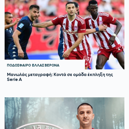
ΠΟΔΟΣΦΑΙΡΟ
ΕΛΛΑΣ ΒΕΡΟΝΑ
Μανωλάς μεταγραφή: Κοντά σε ομάδα έκπληξη της
Serie A