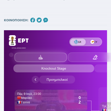
ΚΟΙΝΟΠΟΙΗΣΗ: