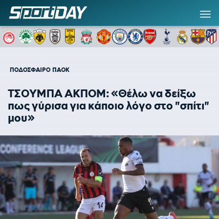
ΠΟΔΟΣΦΑΙΡΟ
ΠΑΟΚ
ΤΣΟΥΜΠΑ ΑΚΠΟΜ: «Θέλω να δείξω
πως γύρισα για κάποιο λόγο στο "σπίτι"
μου»