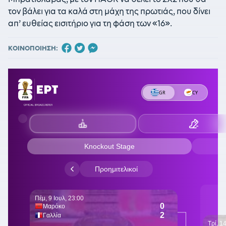
τον βάλει για τα καλά στη μάχη της πρωτιάς, που δίνει
απ’ ευθείας εισιτήριο για τη φάση των «16».
ΚΟΙΝΟΠΟΙΗΣΗ: