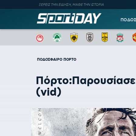
ΞΕΡΕΙΣ ΤΗΝ ΕΙΔΗΣΗ, ΜΑΘΕ ΤΗΝ ΙΣΤΟΡΙΑ
ΠΟΔΟ
ΠΟΔΟΣΦΑΙΡΟ
ΠΟΡΤΟ
Πόρτο:Παρουσίασε 
(vid)