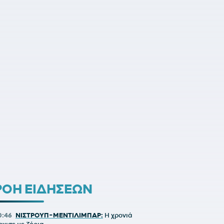
ΡΟΗ ΕΙΔΗΣΕΩΝ
0:46
ΝΙΣΤΡΟΥΠ-ΜΕΝΤΙΛΙΜΠΑΡ:
Η χρονιά