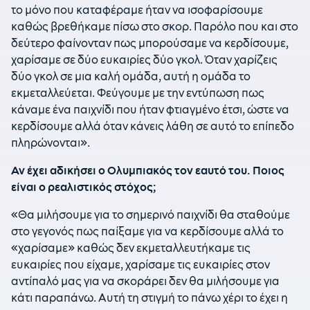
το μόνο που καταφέραμε ήταν να ισοφαρίσουμε
καθώς βρεθήκαμε πίσω στο σκορ. Παρόλο που και στο
δεύτερο φαίνονταν πως μπορούσαμε να κερδίσουμε,
χαρίσαμε σε δύο ευκαιρίες δύο γκολ. Όταν χαρίζεις
δύο γκολ σε μια καλή ομάδα, αυτή η ομάδα το
εκμεταλλεύεται. Φεύγουμε με την εντύπωση πως
κάναμε ένα παιχνίδι που ήταν φτιαγμένο έτσι, ώστε να
κερδίσουμε αλλά όταν κάνεις λάθη σε αυτό το επίπεδο
πληρώνονται».
Αν έχει αδικήσει ο Ολυμπιακός τον εαυτό του. Ποιος
είναι ο ρεαλιστικός στόχος;
«Θα μιλήσουμε για το σημερινό παιχνίδι θα σταθούμε
στο γεγονός πως παίξαμε για να κερδίσουμε αλλά το
«χαρίσαμε» καθώς δεν εκμεταλλευτήκαμε τις
ευκαιρίες που είχαμε, χαρίσαμε τις ευκαιρίες στον
αντίπαλό μας για να σκοράρει δεν θα μιλήσουμε για
κάτι παραπάνω. Αυτή τη στιγμή το πάνω χέρι το έχει η