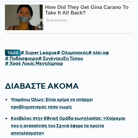
# Super League
# Ολυμπιακός
# πλέι οφ
TAGS
# Ποδόσφαιρο
# Συνέντευξη Τύπου
# Χοσέ Λουίς Μεντιλίμπαρ
ΔΙΑΒΑΣΤΕ ΑΚΟΜΑ
Υπεράνω Όλων: Είναι κρίμα να υπάρχει
προβληματισμός τόσο νωρίς
Κούβελος στην Εθνική Ομάδα κωπηλασίας: «Χαίρομαι
που η ανακαίνιση του Σχινιά έφερε τα πρώτα
αποτελέσματα»