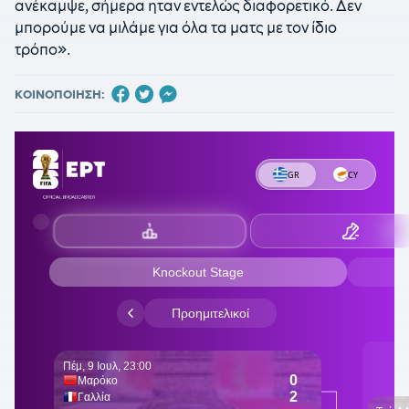
ανέκαμψε, σήμερα ηταν εντελώς διαφορετικό. Δεν
μπορούμε να μιλάμε για όλα τα ματς με τον ίδιο
τρόπο».
ΚΟΙΝΟΠΟΙΗΣΗ: