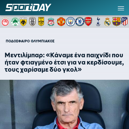
ΠΟΔΟΣΦΑΙΡΟ
ΟΛΥΜΠΙΑΚΟΣ
Μεντιλίμπαρ: «Κάναμε ένα παιχνίδι που
ήταν φτιαγμένο έτσι για να κερδίσουμε,
τους χαρίσαμε δύο γκολ»