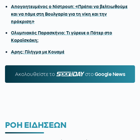
Απογοητευμένος ο Νίστρουπ: «Πρέπει να βελτιωθούμε
και να πάμε στη Βουλγαρία για τη νίκη και την
πρόκριση»
Ολυμπιακός Παρασκήνιο: Τι γύρευε ο Πότερ στο
Καραϊσκάκη;
Αρης: Πλήγμα με Κουαμέ
Ακολουθείστε τo
SPORTDAY.GR
στο
Google News
ΡΟΗ ΕΙΔΗΣΕΩΝ