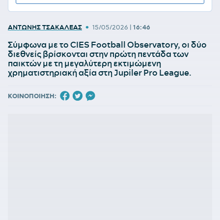
•
ΑΝΤΩΝΗΣ ΤΣΑΚΑΛΕΑΣ
15/05/2026
|
16:46
Σύμφωνα με το CIES Football Observatory, οι δύο
διεθνείς βρίσκονται στην πρώτη πεντάδα των
παικτών με τη μεγαλύτερη εκτιμώμενη
χρηματιστηριακή αξία στη Jupiler Pro League.
ΚΟΙΝΟΠΟΙΗΣΗ: