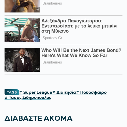
# Super League
# Διαιτησία
# Ποδόσφαιρο
TAGS
# Τάσος Σιδηρόπουλος
ΔΙΑΒΑΣΤΕ ΑΚΟΜΑ