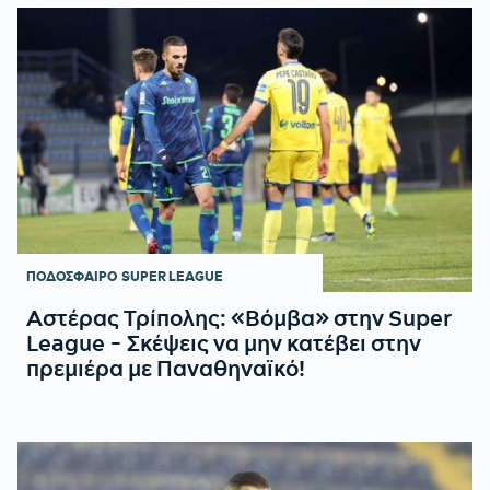
ΠΟΔΟΣΦΑΙΡΟ
SUPER LEAGUE
Αστέρας Τρίπολης: «Βόμβα» στην Super
League - Σκέψεις να μην κατέβει στην
πρεμιέρα με Παναθηναϊκό!