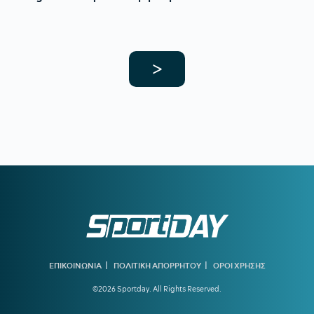
>
|
|
ΕΠΙΚΟΙΝΩΝΙΑ
ΠΟΛΙΤΙΚΗ ΑΠΟΡΡΗΤΟΥ
ΟΡΟΙ ΧΡΗΣΗΣ
©2026 Sportday. All Rights Reserved.