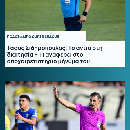
ΠΟΔΟΣΦΑΙΡΟ
SUPER LEAGUE
Τάσος Σιδηρόπουλος: Το αντίο στη
διαιτησία - Τι αναφέρει στο
αποχαιρετιστήριο μήνυμά του