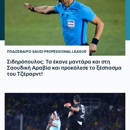
ΠΟΔΟΣΦΑΙΡΟ
SAUDI PROFESSIONAL LEAGUE
Σιδηρόπουλος: Τα έκανε μαντάρα και στη
Σαουδική Αραβία και προκάλεσε το ξέσπασμα
του Τζέραρντ!