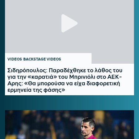
VIDEOS
BACKSTAGE VIDEOS
Σιδηρόπουλος: Παραδέχθηκε το λάθος του
για την «καρατιά» του Μπρινιόλι στο ΑΕΚ-
Αρης: «Θα μπορούσα να είχα διαφορετική
ερμηνεία της φάσης»