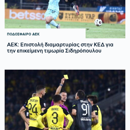
ΠΟΔΟΣΦΑΙΡΟ
ΑΕΚ
ΑΕΚ: Επιστολή διαμαρτυρίας στην ΚΕΔ για
την επικείμενη τιμωρία Σιδηρόπουλου