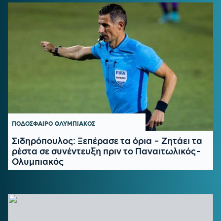
ΠΟΔΟΣΦΑΙΡΟ
ΟΛΥΜΠΙΑΚΟΣ
Σιδηρόπουλος: Ξεπέρασε τα όρια - Ζητάει τα
ρέστα σε συνέντευξη πριν το Παναιτωλικός-
Ολυμπιακός