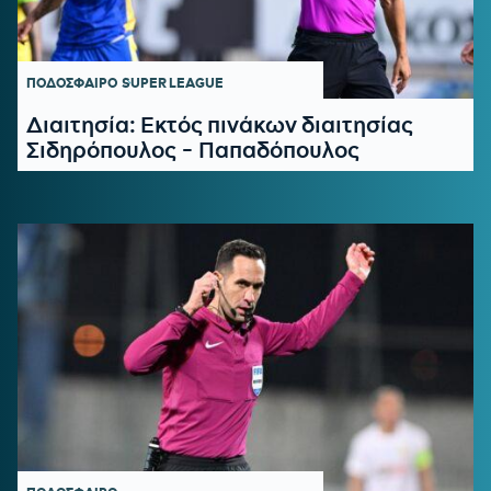
ΠΟΔΟΣΦΑΙΡΟ
SUPER LEAGUE
Διαιτησία: Εκτός πινάκων διαιτησίας
Σιδηρόπουλος - Παπαδόπουλος