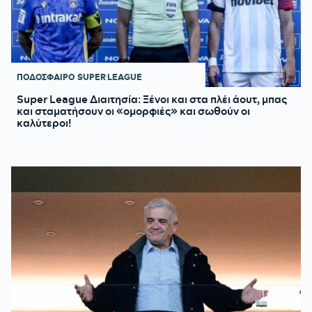
ΠΟΔΟΣΦΑΙΡΟ
SUPER LEAGUE
Super League Διαιτησία: Ξένοι και στα πλέι άουτ, μπας
και σταματήσουν οι «ομορφιές» και σωθούν οι
καλύτεροι!