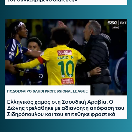
ΠΟΔΟΣΦΑΙΡΟ
SAUDI PROFESSIONAL LEAGUE
Ελληνικός χαμός στη Σαουδική Αραβία: Ο
Δώνης τρελάθηκε με αδιανόητη απόφαση του
Σιδηρόπουλου και του επιτέθηκε φραστικά