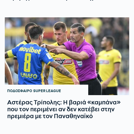
ΠΟΔΟΣΦΑΙΡΟ
SUPER LEAGUE
Αστέρας Τρίπολης: Η βαριά «καμπάνα»
που τον περιμένει αν δεν κατέβει στην
πρεμιέρα με τον Παναθηναϊκό