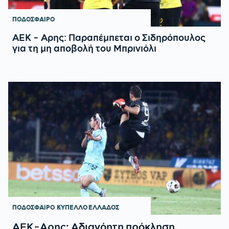
ΠΟΔΟΣΦΑΙΡΟ
ΑΕΚ - Αρης: Παραπέμπεται ο Σιδηρόπουλος
για τη μη αποβολή του Μπρινιόλι
ΠΟΔΟΣΦΑΙΡΟ
ΚΥΠΕΛΛΟ ΕΛΛΑΔΟΣ
ΑΕΚ-Αρης: Αδιανόητη πρόκληση