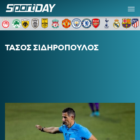
ΤΑΣΟΣ ΣΙΔΗΡΟΠΟΥΛΟΣ