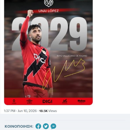
ΚΟΙΝΟΠΟΙΗΣΗ: