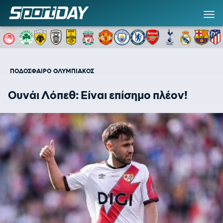
ΠΟΔΟΣΦΑΙΡΟ
ΟΛΥΜΠΙΑΚΟΣ
Ουνάι Λόπεθ: Είναι επίσημο πλέον!