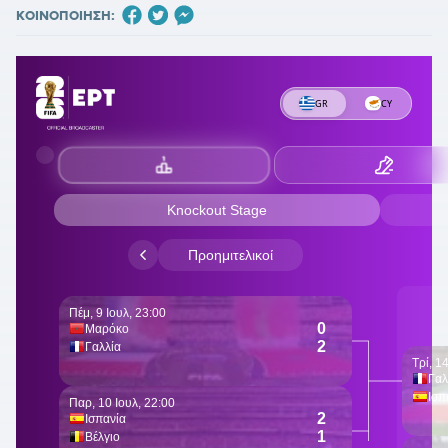
ΚΟΙΝΟΠΟΙΗΣΗ: