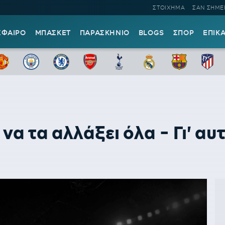
ΣΤΟΙΧΗΜΑ
ΣΑΝ ΣΗΜΕ
ΣΦΑΙΡΟ
ΜΠΑΣΚΕΤ
ΠΑΡΑΣΚΗΝΙΟ
BLOGS
ΣΠΟΡ
ΕΠΙΚ
να τα αλλάξει όλα - Γι' αυ