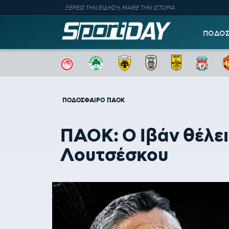
ΞΕΡΕΙΣ ΤΗΝ ΕΙΔΗΣΗ, ΜΑΘΕ ΤΗΝ ΙΣΤΟΡΙΑ
ΠΟΔΟ
ΠΟΔΟΣΦΑΙΡΟ
ΠΑΟΚ
ΠΑΟΚ: Ο Ιβάν θέλει 
Λουτσέσκου