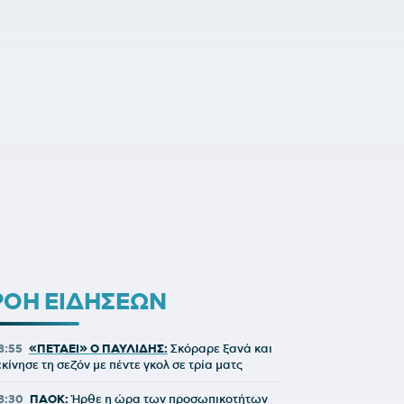
ΡΟΗ ΕΙΔΗΣΕΩΝ
8:55
«ΠΕΤΑΕΙ» Ο ΠΑΥΛΙΔΗΣ:
Σκόραρε ξανά και
εκίνησε τη σεζόν με πέντε γκολ σε τρία ματς
8:30
ΠΑΟΚ:
Ήρθε η ώρα των προσωπικοτήτων