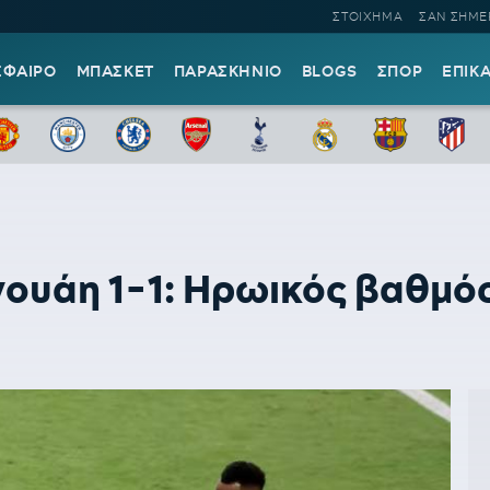
ΣΤΟΙΧΗΜΑ
ΣΑΝ ΣΗΜΕ
ΣΦΑΙΡΟ
ΜΠΑΣΚΕΤ
ΠΑΡΑΣΚΗΝΙΟ
BLOGS
ΣΠΟΡ
ΕΠΙΚ
ουάη 1-1: Ηρωικός βαθμός