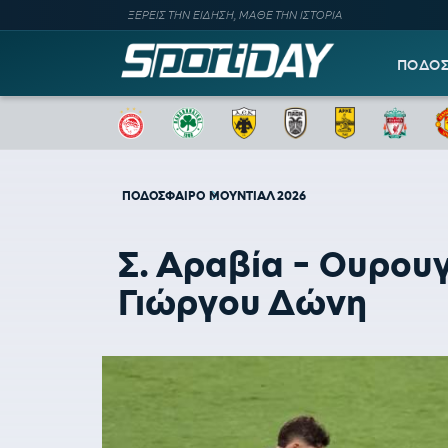
ΞΕΡΕΙΣ ΤΗΝ ΕΙΔΗΣΗ, ΜΑΘΕ ΤΗΝ ΙΣΤΟΡΙΑ
ΠΟΔΟ
ΠΟΔΟΣΦΑΙΡΟ
ΜΟΥΝΤΙΑΛ 2026
Σ. Αραβία - Ουρουγ
Γιώργου Δώνη