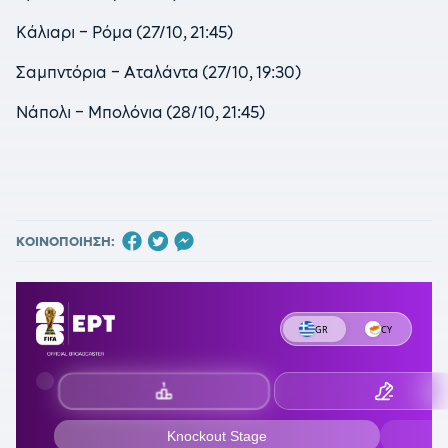
Κάλιαρι – Ρόμα (27/10, 21:45)
Σαμπντόρια – Αταλάντα (27/10, 19:30)
Νάπολι – Μπολόνια (28/10, 21:45)
ΚΟΙΝΟΠΟΙΗΣΗ: