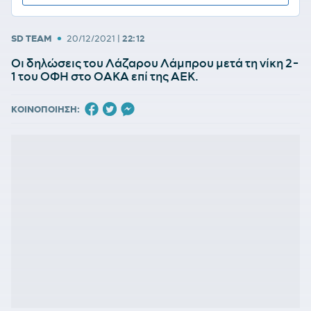
•
SD TEAM
20/12/2021
|
22:12
Οι δηλώσεις του Λάζαρου Λάμπρου μετά τη νίκη 2-
1 του ΟΦΗ στο ΟΑΚΑ επί της ΑΕΚ.
ΚΟΙΝΟΠΟΙΗΣΗ: