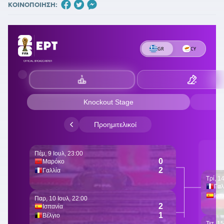
ΚΟΙΝΟΠΟΙΗΣΗ: