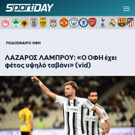
ΠΟΔΟΣΦΑΙΡΟ
ΟΦΗ
ΛΑΖΑΡΟΣ ΛΑΜΠΡΟΥ: «Ο ΟΦΗ έχει
φέτος υψηλό ταβάνι» (vid)