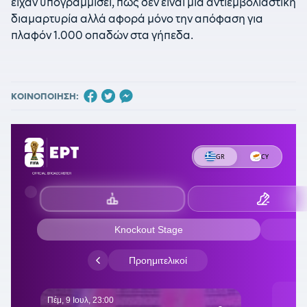
είχαν υπογραμμίσει, πως δεν είναι μια αντιεμβολιαστική
διαμαρτυρία αλλά αφορά μόνο την απόφαση για
πλαφόν 1.000 οπαδών στα γήπεδα.
ΚΟΙΝΟΠΟΙΗΣΗ: