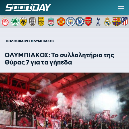
ΠΟΔΟΣΦΑΙΡΟ
ΟΛΥΜΠΙΑΚΟΣ
ΟΛΥΜΠΙΑΚΟΣ: Το συλλαλητήριο της
Θύρας 7 για τα γήπεδα