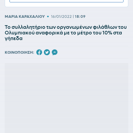
•
ΜΑΡΙΑ ΚΑΡΑΧΑΛΙΟΥ
16/01/2022
|
18:09
Το συλλαλητήριο των οργανωμένων φιλάθλων του
Ολυμπιακού αναφορικά με το μέτρο του 10% στα
γήπεδα
ΚΟΙΝΟΠΟΙΗΣΗ: