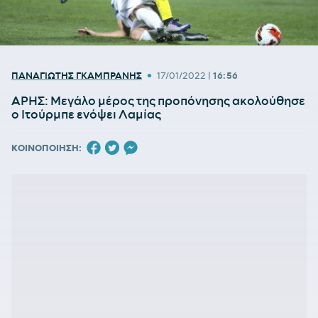
•
ΠΑΝΑΓΙΩΤΗΣ ΓΚΑΜΠΡΑΝΗΣ
17/01/2022
|
16:56
ΑΡΗΣ: Μεγάλο μέρος της προπόνησης ακολούθησε
ο Ιτούρμπε ενόψει Λαμίας
ΚΟΙΝΟΠΟΙΗΣΗ: