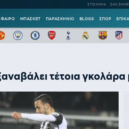
ΣΤΟΙΧΗΜΑ
ΣΑΝ ΣΗΜΕ
ΣΦΑΙΡΟ
ΜΠΑΣΚΕΤ
ΠΑΡΑΣΚΗΝΙΟ
BLOGS
ΣΠΟΡ
ΕΠΙΚ
ξαναβάλει τέτοια γκολάρα