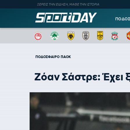
ΞΕΡΕΙΣ ΤΗΝ ΕΙΔΗΣΗ, ΜΑΘΕ ΤΗΝ ΙΣΤΟΡΙΑ
ΠΟΔΟ
ΠΟΔΟΣΦΑΙΡΟ
ΠΑΟΚ
Ζόαν Σάστρε: Έχει 