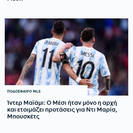
ΠΟΔΟΣΦΑΙΡΟ
MLS
Ίντερ Μαϊάμι: Ο Μέσι ήταν μόνο η αρχή
και ετοιμάζει προτάσεις για Ντι Μαρία,
Μπουσκέτς