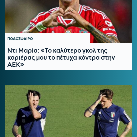
ΠΟΔΟΣΦΑΙΡΟ
Ντι Μαρία: «Το καλύτερο γκολ της
καριέρας μου το πέτυχα κόντρα στην
ΑΕΚ»