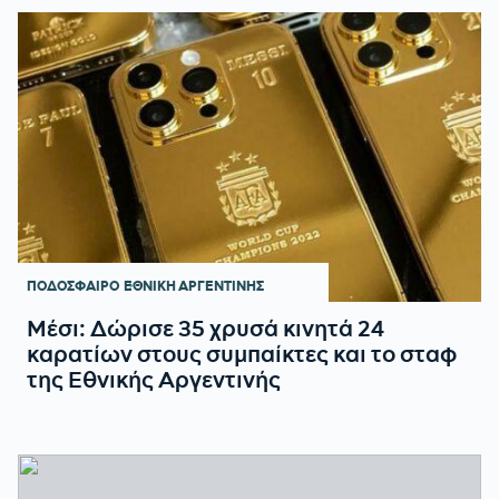
ΠΟΔΟΣΦΑΙΡΟ
ΕΘΝΙΚΗ ΑΡΓΕΝΤΙΝΗΣ
Μέσι: Δώρισε 35 χρυσά κινητά 24
καρατίων στους συμπαίκτες και το σταφ
της Εθνικής Αργεντινής