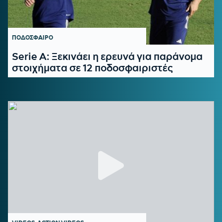
ΠΟΔΟΣΦΑΙΡΟ
Serie A: Ξεκινάει η ερευνά για παράνομα
στοιχήματα σε 12 ποδοσφαιριστές