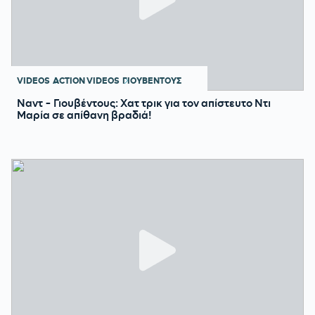
VIDEOS
ACTION VIDEOS
ΓΙΟΥΒΕΝΤΟΥΣ
Ναντ - Γιουβέντους: Χατ τρικ για τον απίστευτο Ντι
Μαρία σε απίθανη βραδιά!