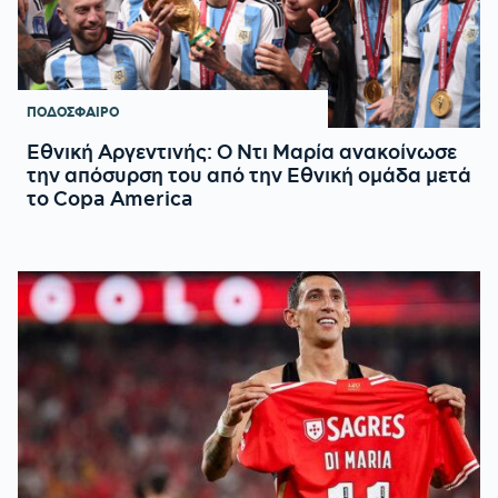
ΠΟΔΟΣΦΑΙΡΟ
Εθνική Αργεντινής: Ο Ντι Μαρία ανακοίνωσε
την απόσυρση του από την Εθνική ομάδα μετά
το Copa America