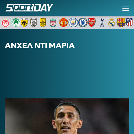
ΑΝΧΕΛ ΝΤΙ ΜΑΡΙΑ