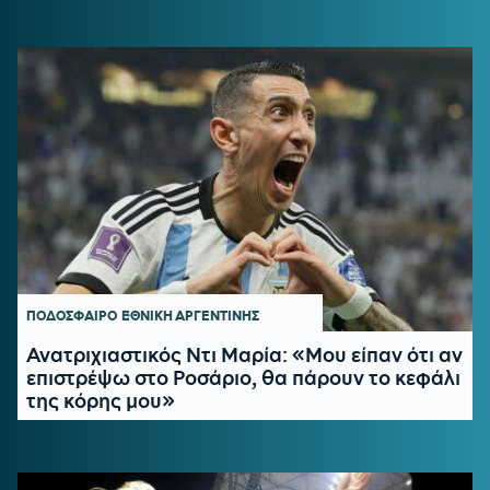
ΠΟΔΟΣΦΑΙΡΟ
ΕΘΝΙΚΗ ΑΡΓΕΝΤΙΝΗΣ
Ανατριχιαστικός Ντι Μαρία: «Μου είπαν ότι αν
επιστρέψω στο Ροσάριο, θα πάρουν το κεφάλι
της κόρης μου»