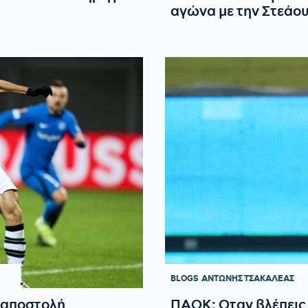
αγώνα με την Στεάο
BLOGS
ΑΝΤΩΝΗΣ ΤΣΑΚΑΛΕΑΣ
 αποστολή
ΠΑΟΚ: Οταν βλέπεις 