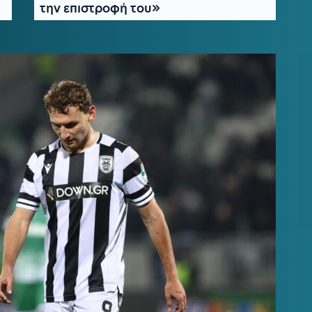
την επιστροφή του»