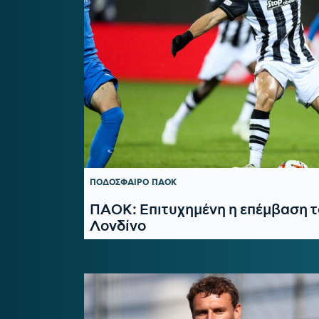
ΠΟΔΟΣΦΑΙΡΟ
ΠΑΟΚ
ΠΑΟΚ: Επιτυχημένη η επέμβαση 
Λονδίνο