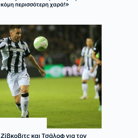
κόμη περισσότερη χαρά!»
 Ζίβκοβιτς και Τσάλοφ για τον