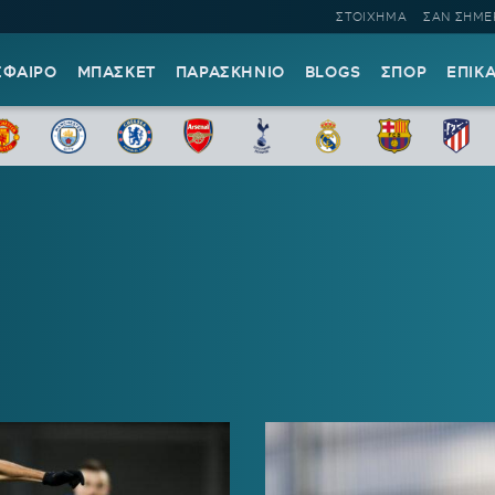
ΣΤΟΙΧΗΜΑ
ΣΑΝ ΣΗΜΕ
ΣΦΑΙΡΟ
ΜΠΑΣΚΕΤ
ΠΑΡΑΣΚΗΝΙΟ
BLOGS
ΣΠΟΡ
ΕΠΙΚ