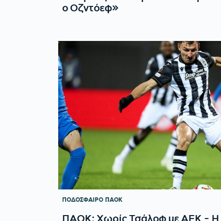
ο Οζντόεφ»
ΠΟΔΟΣΦΑΙΡΟ
ΠΑΟΚ
ΠΑΟΚ: Χωρίς Τσάλοφ με ΑΕΚ - Η