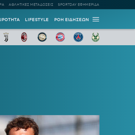
ΡΑ
ΑΘΛΗΤΙΚΕΣ ΜΕΤΑΔΟΣΕΙΣ
SPORTDAY ΕΦΗΜΕΡΙΔΑ
ΑΙΡΟΤΗΤΑ
LIFESTYLE
ΡΟΗ ΕΙΔΗΣΕΩΝ