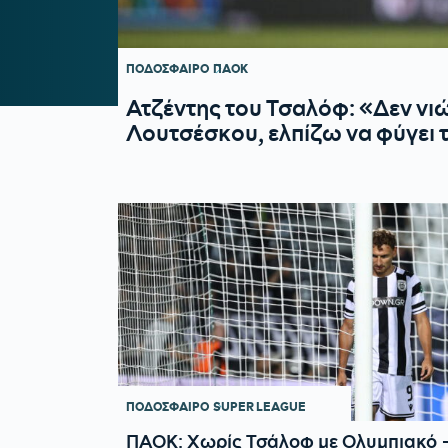
ΠΟΔΟΣΦΑΙΡΟ
ΠΑΟΚ
Ατζέντης του Τσαλόφ: «Δεν νι
Λουτσέσκου, ελπίζω να φύγει 
ΠΟΔΟΣΦΑΙΡΟ
SUPER LEAGUE
ΠΑΟΚ: Χωρίς Τσάλοφ με Ολυμπιακό 