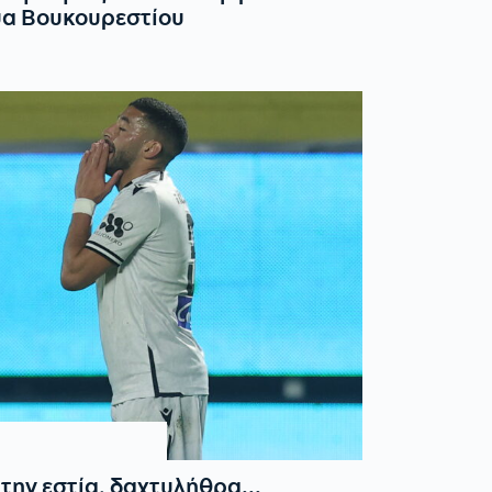
υα Βουκουρεστίου
την εστία, δαχτυλήθρα...