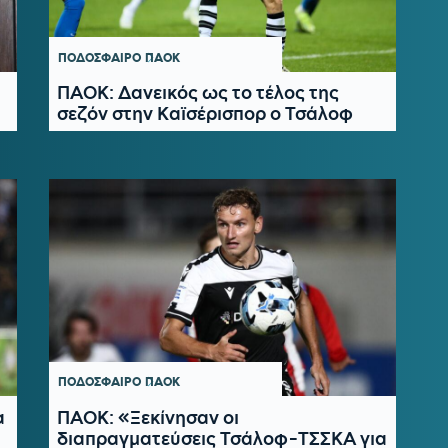
ΠΟΔΟΣΦΑΙΡΟ
ΠΑΟΚ
ΠΑΟΚ: Δανεικός ως το τέλος της
σεζόν στην Καϊσέρισπορ ο Τσάλοφ
ΠΟΔΟΣΦΑΙΡΟ
ΠΑΟΚ
α
ΠΑΟΚ: «Ξεκίνησαν οι
διαπραγματεύσεις Τσάλοφ-ΤΣΣΚΑ για