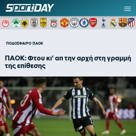
ΠΟΔΟΣΦΑΙΡΟ
ΠΑΟΚ
ΠΑΟΚ: Φτου κι' απ την αρχή στη γραμμή
της επίθεσης