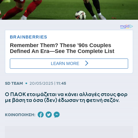
•
SD TEAM
20/05/2025
|
11:45
Ο ΠΑΟΚ ετοιμάζεται να κάνει αλλαγές στους φορ
με βάση τα όσα (δεν) έδωσαν τη φετινή σεζόν.
ΚΟΙΝΟΠΟΙΗΣΗ: